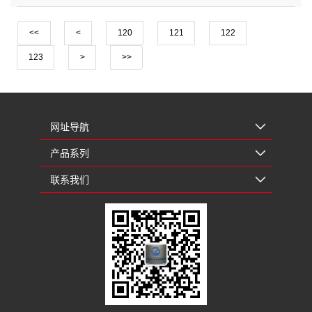
<<
<
120
121
122
123
>
>>
网址导航
产品系列
联系我们