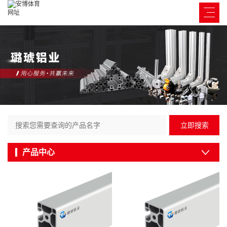
立即搜索
产品中心