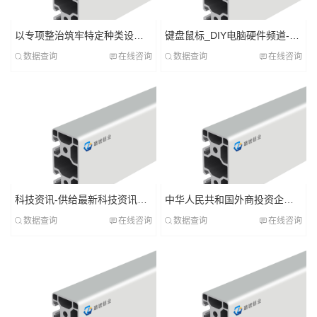
以专项整治筑牢特定种类设备安全底线
键盘鼠标_DIY电脑硬件频道-YESKY天极网
数据查询
在线咨询
数据查询
在线咨询
科技资讯-供给最新科技资讯动态_前瞻财经 - 前瞻网
中华人民共和国外商投资企业和外国企业所得税法实施细则
数据查询
在线咨询
数据查询
在线咨询