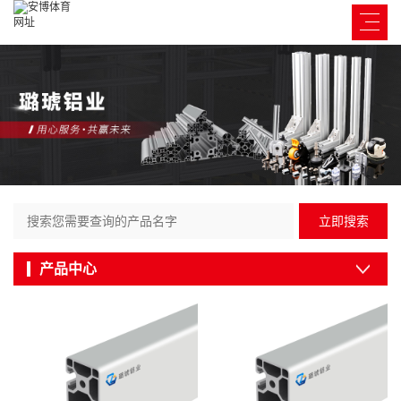
立即搜索
产品中心