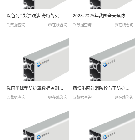
以色列“铁穹”跋涉 奇特的火力防护罩
2023-2025年我国全天候防护罩工业研讨陈述
数据查询
在线咨询
数据查询
在线咨询
我国半球型防护罩数据监测陈述
风情港网红消防栓有了防护罩？消防最新回应来了！
数据查询
在线咨询
数据查询
在线咨询